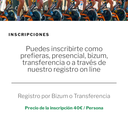
INSCRIPCIONES
Puedes inscribirte como
prefieras, presencial, bizum,
transferencia o a través de
nuestro registro on line
Registro por Bizum o Transferencia
Precio de la inscripción 40€ / Persona