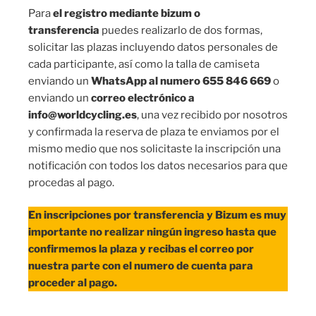
Para
el registro mediante bizum o
transferencia
puedes realizarlo de dos formas,
solicitar las plazas incluyendo datos personales de
cada participante, así como la talla de camiseta
enviando un
WhatsApp al numero 655 846 669
o
enviando un
correo electrónico a
info@worldcycling.es
, una vez recibido por nosotros
y confirmada la reserva de plaza te enviamos por el
mismo medio que nos solicitaste la inscripción una
notificación con todos los datos necesarios para que
procedas al pago.
En inscripciones por transferencia y Bizum es muy
importante no realizar ningún ingreso hasta que
confirmemos la plaza y recibas el correo por
nuestra parte con el numero de cuenta para
proceder al pago.